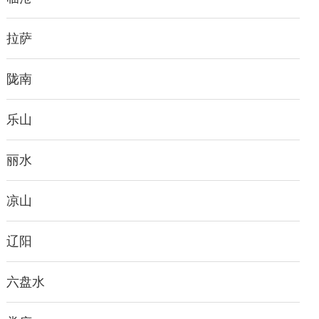
拉萨
陇南
乐山
丽水
凉山
辽阳
六盘水